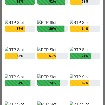
99%
91%
39%
67%
89%
64%
43%
61%
71%
84%
74%
62%