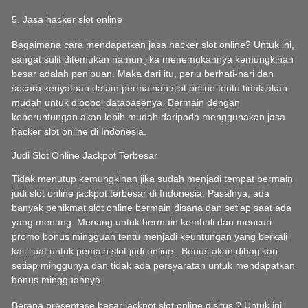
5. Jasa hacker slot online
Bagaimana cara mendapatkan jasa hacker slot online? Untuk ini,
sangat sulit ditemukan namun jika menemukannya kemungkinan
besar adalah penipuan. Maka dari itu, perlu berhati-hari dan
secara kenyataan dalam permainan slot online tentu tidak akan
mudah untuk dibobol databasenya. Bermain dengan
keberuntungan akan lebih mudah daripada menggunakan jasa
hacker slot online di Indonesia.
Judi Slot Online Jackpot Terbesar
Tidak menutup kemungkinan jika sudah menjadi tempat bermain
judi slot online jackpot terbesar di Indonesia. Pasalnya, ada
banyak penikmat slot online bermain disana dan setiap saat ada
yang menang. Menang untuk bermain kembali dan mencuri
promo bonus mingguan tentu menjadi keuntungan yang berkali
kali lipat untuk pemain slot judi online . Bonus akan dibagikan
setiap minggunya dan tidak ada persyaratan untuk mendapatkan
bonus mingguannya.
Berapa presentase besar jackpot slot online disitus ? Untuk ini,