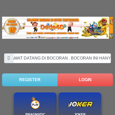
AMAT DATANG DI BOCORAN . BOCORAN INI HANYA BERL
REGISTER
LOGIN
PRAGMATIC
JOKER