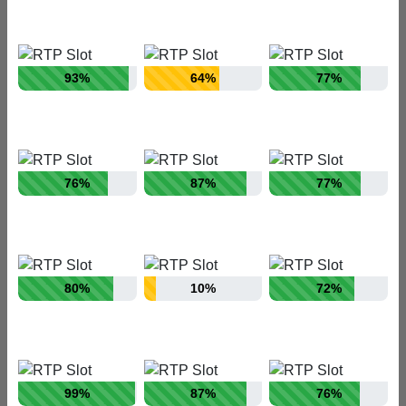
93%
64%
77%
76%
87%
77%
80%
10%
72%
99%
87%
76%