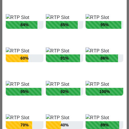
84%
85%
95%
60%
91%
86%
95%
92%
100%
70%
40%
89%