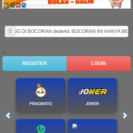
OCORAN dede4d. BOCORAN INI HANYA BERLAKU DI SIT
<
REGISTER
LOGIN
PRAGMATIC
JOKER
Previous
Nex