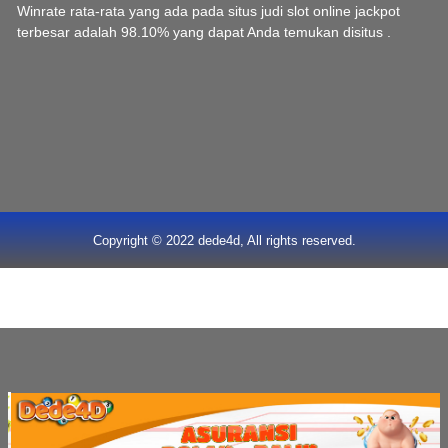
Winrate rata-rata yang ada pada situs judi slot online jackpot
terbesar adalah 98.10% yang dapat Anda temukan disitus .
Copyright © 2022
dede4d, All rights reserved.