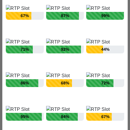
67%
87%
99%
71%
92%
44%
86%
68%
72%
95%
84%
67%