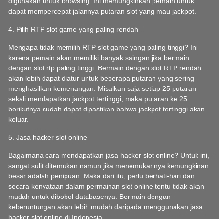
digunakan untuk browsing. Ini memungkinkan pemain untuk
dapat mempercepat jalannya putaran slot yang mau jackpot.
4. Pilih RTP slot game yang paling rendah
Mengapa tidak memilih RTP slot game yang paling tinggi? Ini
karena pemain akan memiliki banyak saingan jika bermain
dengan slot rtp paling tinggi. Bermain dengan slot RTP rendah
akan lebih dapat diatur untuk beberapa putaran yang sering
menghasilkan kemenangan. Misalkan saja setiap 25 putaran
sekali mendapatkan jackpot tertinggi, maka putaran ke 25
berikutnya sudah dapat dipastikan bahwa jackpot tertinggi akan
keluar.
5. Jasa hacker slot online
Bagaimana cara mendapatkan jasa hacker slot online? Untuk ini,
sangat sulit ditemukan namun jika menemukannya kemungkinan
besar adalah penipuan. Maka dari itu, perlu berhati-hari dan
secara kenyataan dalam permainan slot online tentu tidak akan
mudah untuk dibobol databasenya. Bermain dengan
keberuntungan akan lebih mudah daripada menggunakan jasa
hacker slot online di Indonesia.