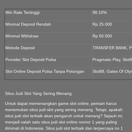
Win Rate Tertinggi
98.10%
Minimal Deposit Rendah
Rp 25.000
Minimal Withdraw
Rp 50.000
Metode Deposit
TRANSFER BANK, P
Provider Slot Deposit Pulsa
Pragmatic Play, Slot
Slot Online Deposit Pulsa Tanpa Potongan
Slot88, Gates Of Oly
Situs Judi Slot Yang Sering Menang
Untuk dapat memenangkan game slot online, pemain harus
menemukan situs judi slot yang sering menang. Tetapi, apakah
situs judi slot terbaik akan pengaruh untuk menang? Sejauh ini,
menjadi salah satu situs judi slot online nomor 1 yang paling
diminati di Indonesia. Situs judi slot terbaik dan terpercaya no 1