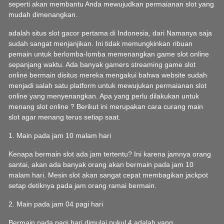
seperti akan membantu Anda mewujudkan permaianan slot yang
mudah dimenangkan.
adalah situs slot gacor pertama di Indonesia, dari Namanya saja
sudah sangat menjanjikan. Ini tidak memungkinkan ribuan
pemain untuk berlomba-lomba memenangkan game slot online
sepanjang waktu. Ada banyak gamers streaming game slot
online bermain disitus mereka mengakui bahwa website sudah
menjadi salah satu platform untuk mewujukan permaianan slot
online yang menyenangkan. Apa yang perlu dilakukan untuk
menang slot online ? Berikut ini merupakan cara curang main
slot agar menang terus setiap saat.
1. Main pada jam 10 malam hari
Kenapa bermain slot ada jam tertentu? Ini karena jamnya orang
santai, akan ada banyak orang akan bermain pada jam 10
malam hari. Mesin slot akan sangat cepat membagikan jackpot
setap detiknya pada jam orang ramai bermain.
2. Main pada jam 04 pagi hari
Bermain pada pagi hari dimulai pukul 4 adalah yang