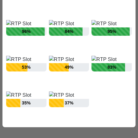
96%
84%
95%
53%
49%
83%
35%
37%