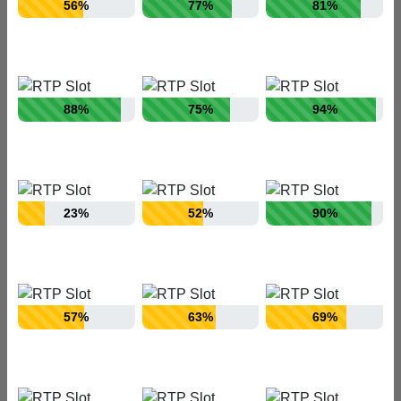
56%
77%
81%
88%
75%
94%
23%
52%
90%
57%
63%
69%