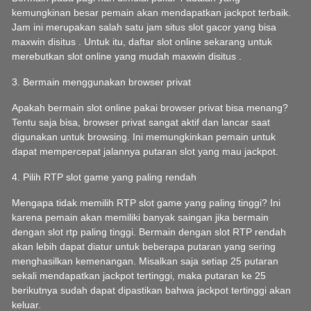
kemungkinan besar pemain akan mendapatkan jackpot terbaik.
Jam ini merupakan salah satu jam situs slot gacor yang bisa
maxwin disitus . Untuk itu, daftar slot online sekarang untuk
merebutkan slot online yang mudah maxwin disitus .
3. Bermain menggunakan browser privat
Apakah bermain slot online pakai browser privat bisa menang?
Tentu saja bisa, browser privat sangat aktif dan lancar saat
digunakan untuk browsing. Ini memungkinkan pemain untuk
dapat mempercepat jalannya putaran slot yang mau jackpot.
4. Pilih RTP slot game yang paling rendah
Mengapa tidak memilih RTP slot game yang paling tinggi? Ini
karena pemain akan memiliki banyak saingan jika bermain
dengan slot rtp paling tinggi. Bermain dengan slot RTP rendah
akan lebih dapat diatur untuk beberapa putaran yang sering
menghasilkan kemenangan. Misalkan saja setiap 25 putaran
sekali mendapatkan jackpot tertinggi, maka putaran ke 25
berikutnya sudah dapat dipastikan bahwa jackpot tertinggi akan
keluar.