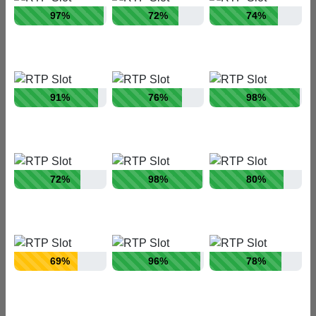
97%
72%
74%
91%
76%
98%
72%
98%
80%
69%
96%
78%